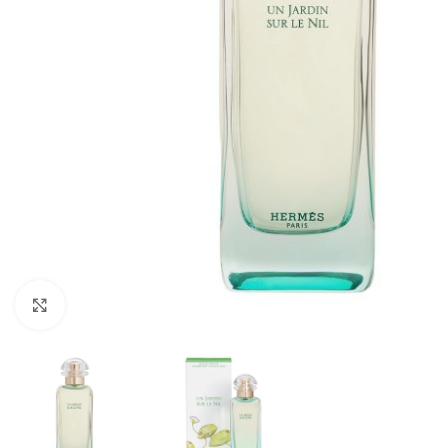
CLICK TO ENLARGE