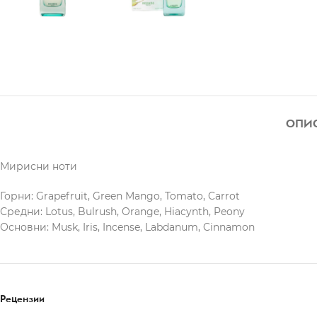
ОПИ
Мирисни ноти
Горни: Grapefruit, Green Mango, Tomato, Carrot
Средни: Lotus, Bulrush, Orange, Hiacynth, Peony
Основни: Musk, Iris, Incense, Labdanum, Cinnamon
Рецензии