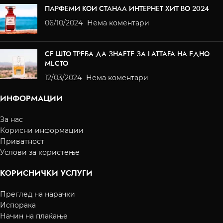
ПАРФЕМИ КОИ СТАНАА ИНТЕРНЕТ ХИТ ВО 2024
06/10/2024
Нема коментари
СЕ ШТО ТРЕБА ДА ЗНАЕТЕ ЗА LATTAFA НА ЕДНО
МЕСТО
12/03/2024
Нема коментари
ИНФОРМАЦИИ
За нас
Корисни информации
Приватност
Услови за користење
КОРИСНИЧКИ УСЛУГИ
Преглед на нарачки
Испорака
Начин на плаќање