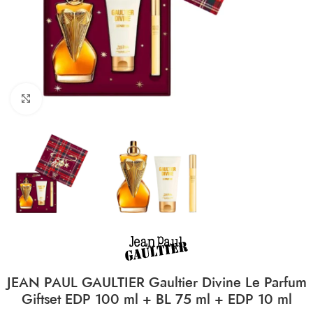
CLICK TO ENLARGE
JEAN PAUL GAULTIER Gaultier Divine Le Parfum
Giftset EDP 100 ml + BL 75 ml + EDP 10 ml