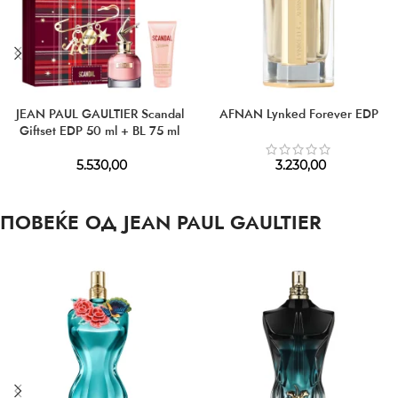
JEAN PAUL GAULTIER Scandal
AFNAN Lynked Forever EDP
Giftset EDP 50 ml + BL 75 ml
5.530,00
3.230,00
ПОВЕЌЕ ОД JEAN PAUL GAULTIER