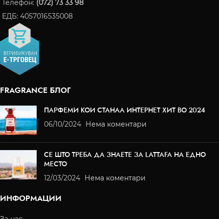
Телефон:
(072) 73 33 98
ЕДБ: 4057016535008
FRAGRANCE БЛОГ
ПАРФЕМИ КОИ СТАНАА ИНТЕРНЕТ ХИТ ВО 2024
06/10/2024
Нема коментари
СЕ ШТО ТРЕБА ДА ЗНАЕТЕ ЗА LATTAFA НА ЕДНО
МЕСТО
12/03/2024
Нема коментари
ИНФОРМАЦИИ