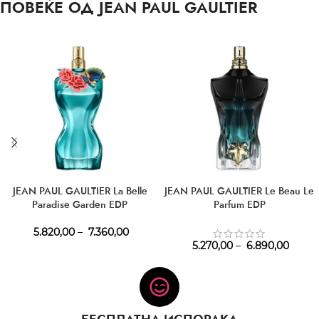
ПОВЕЌЕ ОД JEAN PAUL GAULTIER
JEAN PAUL GAULTIER La Belle
JEAN PAUL GAULTIER Le Beau Le
Paradise Garden EDP
Parfum EDP
5.820,00
–
7.360,00
5.270,00
–
6.890,00