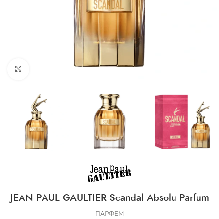
CLICK TO ENLARGE
JEAN PAUL GAULTIER Scandal Absolu Parfum
ПАРФЕМ