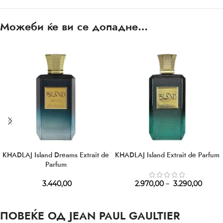
Можеби ќе ви се допадне…
KHADLAJ Island Dreams Extrait de
KHADLAJ Island Extrait de Parfum
Parfum
3.440,00
2.970,00
–
3.290,00
ПОВЕЌЕ ОД JEAN PAUL GAULTIER