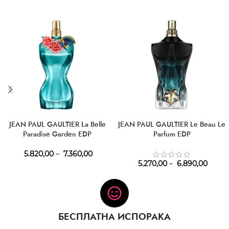
JEAN PAUL GAULTIER La Belle
JEAN PAUL GAULTIER Le Beau Le
Paradise Garden EDP
Parfum EDP
5.820,00
–
7.360,00
5.270,00
–
6.890,00
БЕСПЛАТНА ИСПОРАКА