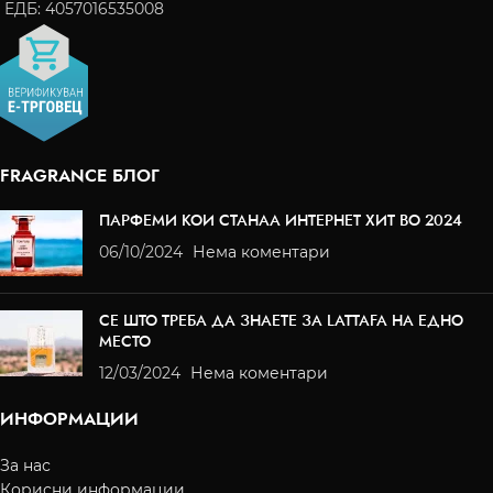
ЕДБ: 4057016535008
FRAGRANCE БЛОГ
ПАРФЕМИ КОИ СТАНАА ИНТЕРНЕТ ХИТ ВО 2024
06/10/2024
Нема коментари
СЕ ШТО ТРЕБА ДА ЗНАЕТЕ ЗА LATTAFA НА ЕДНО
МЕСТО
12/03/2024
Нема коментари
ИНФОРМАЦИИ
За нас
Корисни информации