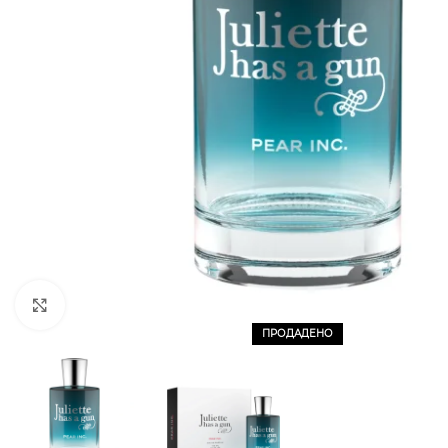
CLICK TO ENLARGE
ПРОДАДЕНО