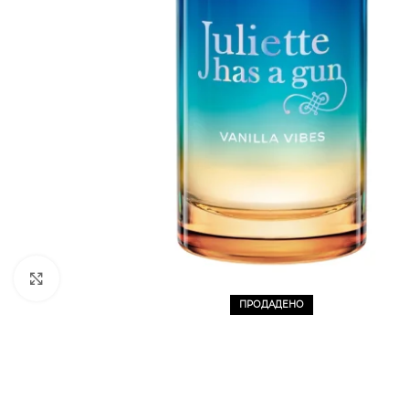
CLICK TO ENLARGE
ПРОДАДЕНО