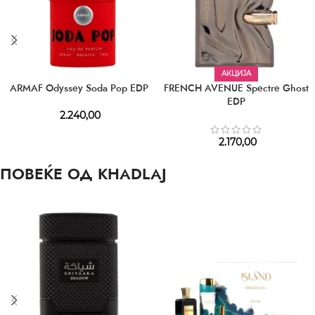
АКЦИЈА
ARMAF Odyssey Soda Pop EDP
FRENCH AVENUE Spectre Ghost
EDP
2.240,00
2.170,00
ПОВЕЌЕ ОД KHADLAJ