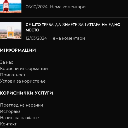
06/10/2024
Нема коментари
СЕ ШТО ТРЕБА ДА ЗНАЕТЕ ЗА LATTAFA НА ЕДНО
МЕСТО
12/03/2024
Нема коментари
ИНФОРМАЦИИ
За нас
Корисни информации
Приватност
Услови за користење
КОРИСНИЧКИ УСЛУГИ
Преглед на нарачки
Испорака
Начин на плаќање
Контакт