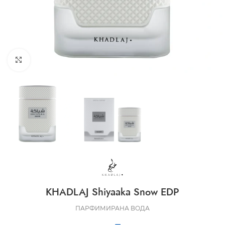
CLICK TO ENLARGE
KHADLAJ Shiyaaka Snow EDP
ПАРФИМИРАНА ВОДА