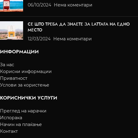
06/10/2024
Нема коментари
СЕ ШТО ТРЕБА ДА ЗНАЕТЕ ЗА LATTAFA НА ЕДНО
МЕСТО
12/03/2024
Нема коментари
ИНФОРМАЦИИ
За нас
Корисни информации
Приватност
Услови за користење
КОРИСНИЧКИ УСЛУГИ
Преглед на нарачки
Испорака
Начин на плаќање
Контакт