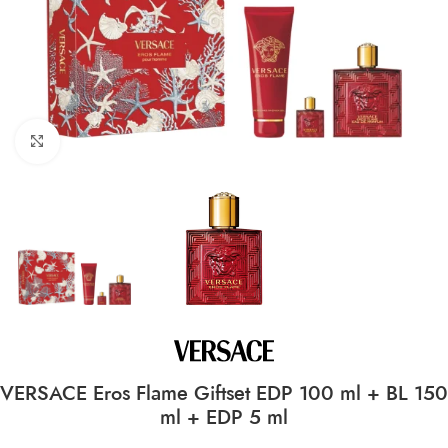
CLICK TO ENLARGE
VERSACE Eros Flame Giftset EDP 100 ml + BL 150
ml + EDP 5 ml