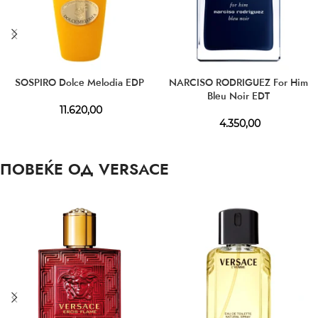
SOSPIRO Dolce Melodia EDP
NARCISO RODRIGUEZ For Him
Bleu Noir EDT
11.620,00
4.350,00
ПОВЕЌЕ ОД VERSACE