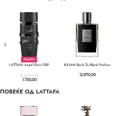
АКЦИЈА
LATTAFA Asad Elixir EDP
KILIAN Back To Black Parfum
12.970,00
1.730,00
ПОВЕЌЕ ОД LATTAFA