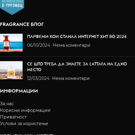
FRAGRANCE БЛОГ
ПАРФЕМИ КОИ СТАНАА ИНТЕРНЕТ ХИТ ВО 2024
06/10/2024
Нема коментари
СЕ ШТО ТРЕБА ДА ЗНАЕТЕ ЗА LATTAFA НА ЕДНО
МЕСТО
12/03/2024
Нема коментари
ИНФОРМАЦИИ
За нас
Корисни информации
Приватност
Услови за користење