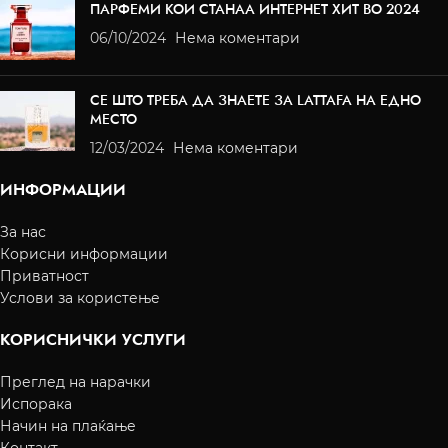
ПАРФЕМИ КОИ СТАНАА ИНТЕРНЕТ ХИТ ВО 2024
06/10/2024
Нема коментари
СЕ ШТО ТРЕБА ДА ЗНАЕТЕ ЗА LATTAFA НА ЕДНО
МЕСТО
12/03/2024
Нема коментари
ИНФОРМАЦИИ
За нас
Корисни информации
Приватност
Услови за користење
КОРИСНИЧКИ УСЛУГИ
Преглед на нарачки
Испорака
Начин на плаќање