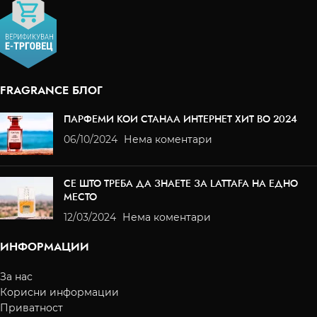
FRAGRANCE БЛОГ
ПАРФЕМИ КОИ СТАНАА ИНТЕРНЕТ ХИТ ВО 2024
06/10/2024
Нема коментари
СЕ ШТО ТРЕБА ДА ЗНАЕТЕ ЗА LATTAFA НА ЕДНО
МЕСТО
12/03/2024
Нема коментари
ИНФОРМАЦИИ
За нас
Корисни информации
Приватност