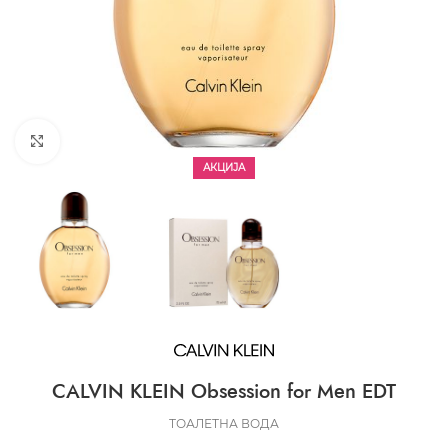
CLICK TO ENLARGE
АКЦИЈА
CALVIN KLEIN Obsession for Men EDT
ТОАЛЕТНА ВОДА