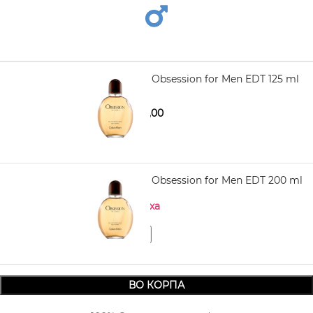
CALVIN KLEIN Obsession for Men EDT 125 ml
2.090,00
2.660,00
CALVIN KLEIN Obsession for Men EDT 200 ml
Нема на залиха
ВО КОРПА