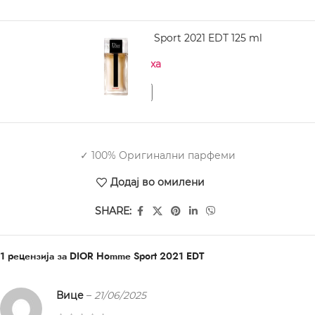
DIOR Homme Sport 2021 EDT 125 ml
Нема на залиха
✓ 100% Оригинални парфеми
Додај во омилени
SHARE:
1 рецензија за
DIOR Homme Sport 2021 EDT
Вице
–
21/06/2025