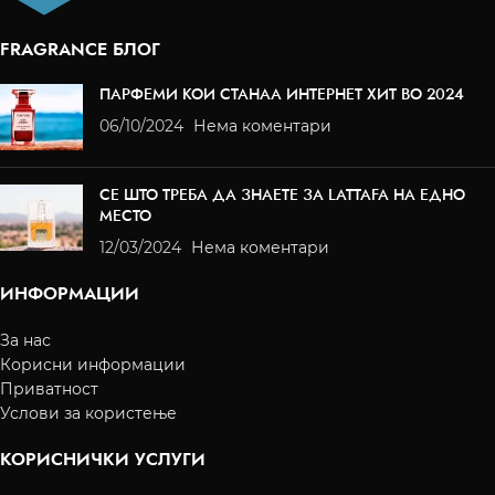
FRAGRANCE БЛОГ
ПАРФЕМИ КОИ СТАНАА ИНТЕРНЕТ ХИТ ВО 2024
06/10/2024
Нема коментари
СЕ ШТО ТРЕБА ДА ЗНАЕТЕ ЗА LATTAFA НА ЕДНО
МЕСТО
12/03/2024
Нема коментари
ИНФОРМАЦИИ
За нас
Корисни информации
Приватност
Услови за користење
КОРИСНИЧКИ УСЛУГИ