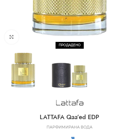
CLICK TO ENLARGE
ПРОДАДЕНО
LATTAFA Qaa’ed EDP
ПАРФИМИРАНА ВОДА