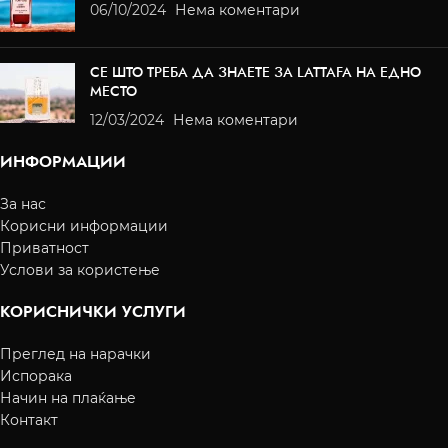
06/10/2024
Нема коментари
СЕ ШТО ТРЕБА ДА ЗНАЕТЕ ЗА LATTAFA НА ЕДНО
МЕСТО
12/03/2024
Нема коментари
ИНФОРМАЦИИ
За нас
Корисни информации
Приватност
Услови за користење
КОРИСНИЧКИ УСЛУГИ
Преглед на нарачки
Испорака
Начин на плаќање
Контакт