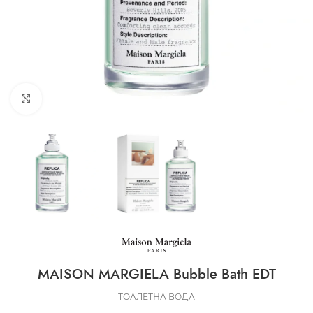
CLICK TO ENLARGE
MAISON MARGIELA Bubble Bath EDT
ТОАЛЕТНА ВОДА