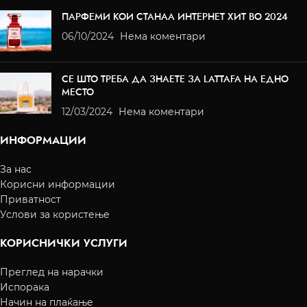
ПАРФЕМИ КОИ СТАНАА ИНТЕРНЕТ ХИТ ВО 2024
06/10/2024
Нема коментари
СЕ ШТО ТРЕБА ДА ЗНАЕТЕ ЗА LATTAFA НА ЕДНО
МЕСТО
12/03/2024
Нема коментари
ИНФОРМАЦИИ
За нас
Корисни информации
Приватност
Услови за користење
КОРИСНИЧКИ УСЛУГИ
Преглед на нарачки
Испорака
Начин на плаќање