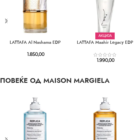
АКЦИЈА
LATTAFA Al Nashama EDP
LATTAFA Maahir Legacy EDP
1.850,00
1.990,00
ПОВЕЌЕ ОД MAISON MARGIELA