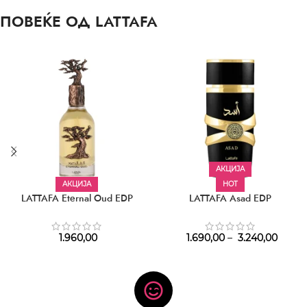
ПОВЕЌЕ ОД LATTAFA
АКЦИЈА
АКЦИЈА
HOT
LATTAFA Eternal Oud EDP
LATTAFA Asad EDP
1.960,00
1.690,00
–
3.240,00