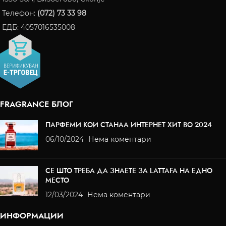
Телефон:
(072) 73 33 98
ЕДБ: 4057016535008
FRAGRANCE БЛОГ
ПАРФЕМИ КОИ СТАНАА ИНТЕРНЕТ ХИТ ВО 2024
06/10/2024
Нема коментари
СЕ ШТО ТРЕБА ДА ЗНАЕТЕ ЗА LATTAFA НА ЕДНО
МЕСТО
12/03/2024
Нема коментари
ИНФОРМАЦИИ