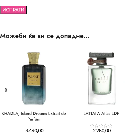
Можеби ќе ви се допадне…
KHADLAJ Island Dreams Extrait de
LATTAFA Atlas EDP
Parfum
3.440,00
2.260,00