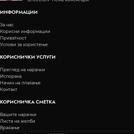
ИНФОРМАЦИИ
За нас
Корисни информации
Приватност
Услови за користење
КОРИСНИЧКИ УСЛУГИ
Преглед на нарачки
Испорака
Начин на плаќање
Контакт
КОРИСНИЧКА СМЕТКА
Вашите нарачки
Листа на желби
Враќање