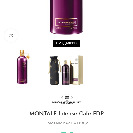
CLICK TO ENLARGE
ПРОДАДЕНО
MONTALE Intense Cafe EDP
ПАРФИМИРАНА ВОДА