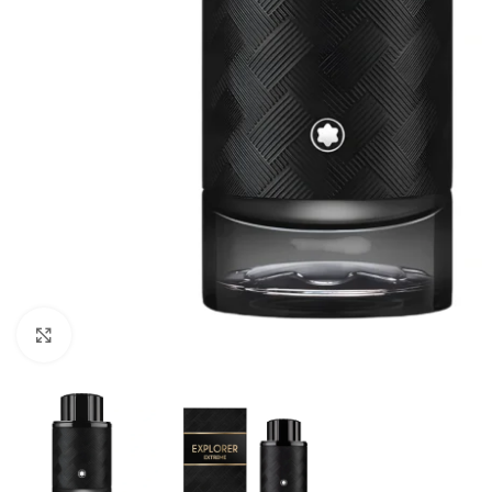
CLICK TO ENLARGE