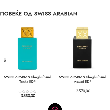
ПОВЕЌЕ ОД SWISS ARABIAN
SWISS ARABIAN Shaghaf Oud
SWISS ARABIAN Shaghaf Oud
Tonka EDP
Aswad EDP
2.570,00
3.560,00