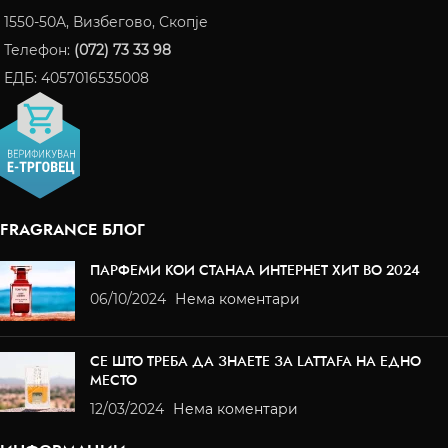
1550-50A, Визбегово, Скопје
Телефон:
(072) 73 33 98
ЕДБ: 4057016535008
FRAGRANCE БЛОГ
ПАРФЕМИ КОИ СТАНАА ИНТЕРНЕТ ХИТ ВО 2024
06/10/2024
Нема коментари
СЕ ШТО ТРЕБА ДА ЗНАЕТЕ ЗА LATTAFA НА ЕДНО
МЕСТО
12/03/2024
Нема коментари