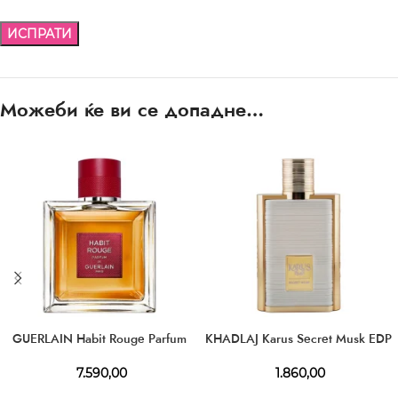
Можеби ќе ви се допадне…
GUERLAIN Habit Rouge Parfum
KHADLAJ Karus Secret Musk EDP
7.590,00
1.860,00