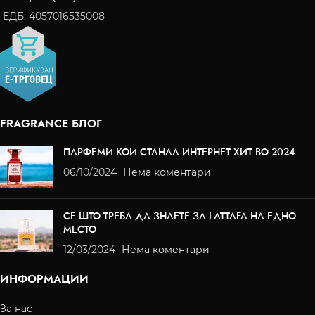
ЕДБ: 4057016535008
FRAGRANCE БЛОГ
ПАРФЕМИ КОИ СТАНАА ИНТЕРНЕТ ХИТ ВО 2024
06/10/2024
Нема коментари
СЕ ШТО ТРЕБА ДА ЗНАЕТЕ ЗА LATTAFA НА ЕДНО
МЕСТО
12/03/2024
Нема коментари
ИНФОРМАЦИИ
За нас