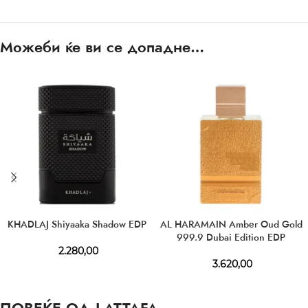
Можеби ќе ви се допадне…
KHADLAJ Shiyaaka Shadow EDP
AL HARAMAIN Amber Oud Gold
999.9 Dubai Edition EDP
2.280,00
3.620,00