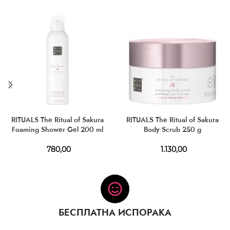
RITUALS The Ritual of Sakura
RITUALS The Ritual of Sakura
Foaming Shower Gel 200 ml
Body Scrub 250 g
780,00
1.130,00
БЕСПЛАТНА ИСПОРАКА