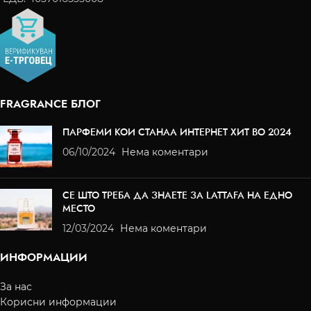
FRAGRANCE БЛОГ
ПАРФЕМИ КОИ СТАНАА ИНТЕРНЕТ ХИТ ВО 2024
06/10/2024
Нема коментари
СЕ ШТО ТРЕБА ДА ЗНАЕТЕ ЗА LATTAFA НА ЕДНО
МЕСТО
12/03/2024
Нема коментари
ИНФОРМАЦИИ
За нас
Корисни информации