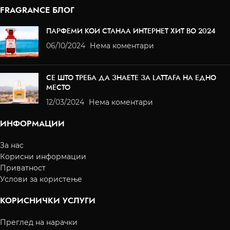
FRAGRANCE БЛОГ
ПАРФЕМИ КОИ СТАНАА ИНТЕРНЕТ ХИТ ВО 2024
06/10/2024
Нема коментари
СЕ ШТО ТРЕБА ДА ЗНАЕТЕ ЗА LATTAFA НА ЕДНО
МЕСТО
12/03/2024
Нема коментари
ИНФОРМАЦИИ
За нас
Корисни информации
Приватност
Услови за користење
КОРИСНИЧКИ УСЛУГИ
Преглед на нарачки