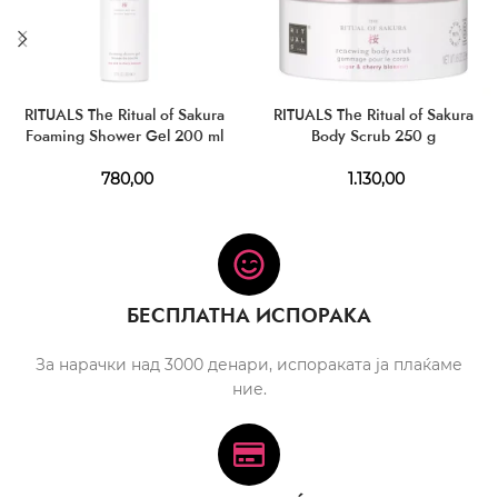
RITUALS The Ritual of Sakura
RITUALS The Ritual of Sakura
Foaming Shower Gel 200 ml
Body Scrub 250 g
780,00
1.130,00
БЕСПЛАТНА ИСПОРАКА
За нарачки над 3000 денари, испораката ја плаќаме
ние.