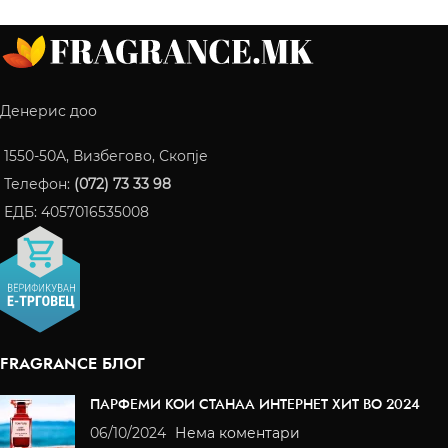
Денерис доо
1550-50A, Визбегово, Скопје
Телефон:
(072) 73 33 98
ЕДБ: 4057016535008
FRAGRANCE БЛОГ
ПАРФЕМИ КОИ СТАНАА ИНТЕРНЕТ ХИТ ВО 2024
06/10/2024
Нема коментари