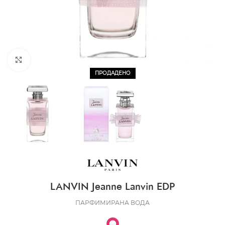
CLICK TO ENLARGE
ПРОДАДЕНО
LANVIN Jeanne Lanvin EDP
ПАРФИМИРАНА ВОДА