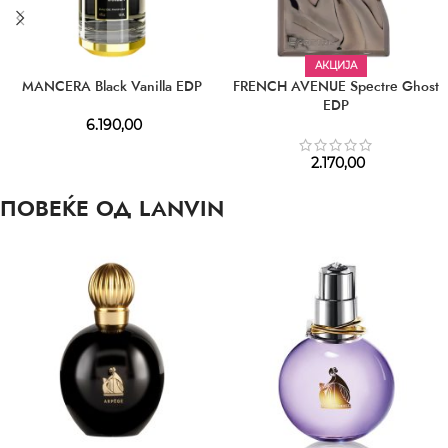
АКЦИЈА
MANCERA Black Vanilla EDP
FRENCH AVENUE Spectre Ghost
EDP
6.190,00
2.170,00
ПОВЕЌЕ ОД LANVIN