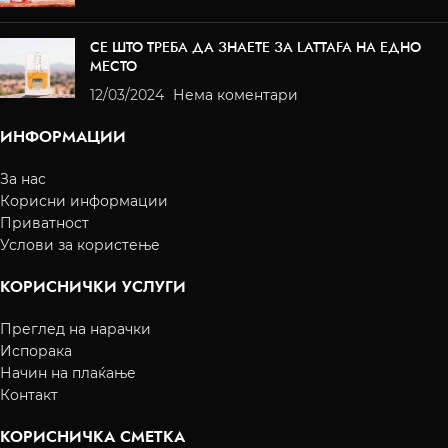
СЕ ШТО ТРЕБА ДА ЗНАЕТЕ ЗА LATTAFA НА ЕДНО
МЕСТО
12/03/2024
Нема коментари
ИНФОРМАЦИИ
За нас
Корисни информации
Приватност
Услови за користење
КОРИСНИЧКИ УСЛУГИ
Преглед на нарачки
Испорака
Начин на плаќање
Контакт
КОРИСНИЧКА СМЕТКА