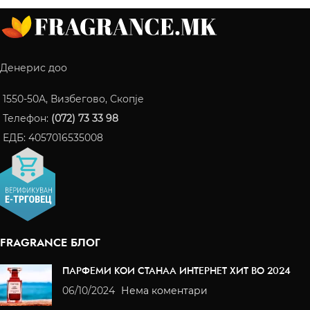
Денерис доо
1550-50A, Визбегово, Скопје
Телефон:
(072) 73 33 98
ЕДБ: 4057016535008
FRAGRANCE БЛОГ
ПАРФЕМИ КОИ СТАНАА ИНТЕРНЕТ ХИТ ВО 2024
06/10/2024
Нема коментари