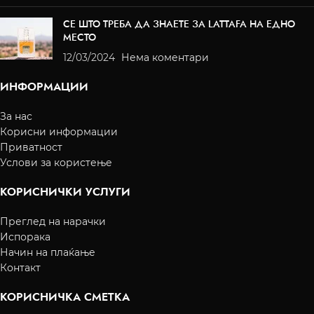
СЕ ШТО ТРЕБА ДА ЗНАЕТЕ ЗА LATTAFA НА ЕДНО
МЕСТО
12/03/2024
Нема коментари
ИНФОРМАЦИИ
За нас
Корисни информации
Приватност
Услови за користење
КОРИСНИЧКИ УСЛУГИ
Преглед на нарачки
Испорака
Начин на плаќање
Контакт
КОРИСНИЧКА СМЕТКА