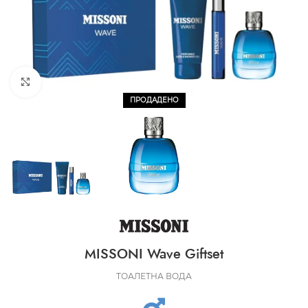
CLICK TO ENLARGE
ПРОДАДЕНО
MISSONI Wave Giftset
ТОАЛЕТНА ВОДА