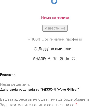
Нема на залиха
✓ 100% Оригинални парфеми
Додај во омилени
SHARE:
Рецензии
Нема рецензии.
Дајте своја рецензија за “MISSONI Wave Giftset”
Вашата адреса за е-пошта нема да биде објавена.
*
Задолжителните полиња се означени со