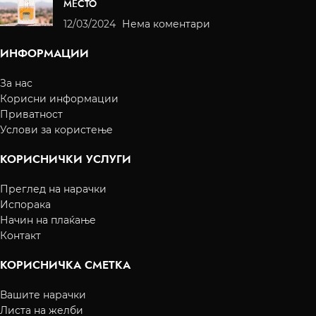
МЕСТО
12/03/2024
Нема коментари
ИНФОРМАЦИИ
За нас
Корисни информации
Приватност
Услови за користење
КОРИСНИЧКИ УСЛУГИ
Преглед на нарачки
Испорака
Начин на плаќање
Контакт
КОРИСНИЧКА СМЕТКА
Вашите нарачки
Листа на желби