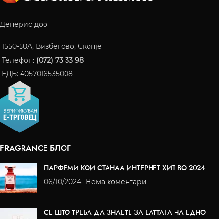
Денерис доо
1550-50A, Визбегово, Скопје
Телефон:
(072) 73 33 98
ЕДБ: 4057016535008
FRAGRANCE БЛОГ
ПАРФЕМИ КОИ СТАНАА ИНТЕРНЕТ ХИТ ВО 2024
06/10/2024
Нема коментари
СЕ ШТО ТРЕБА ДА ЗНАЕТЕ ЗА LATTAFA НА ЕДНО