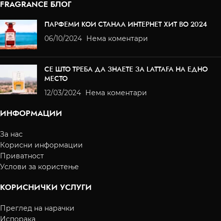
FRAGRANCE БЛОГ
ПАРФЕМИ КОИ СТАНАА ИНТЕРНЕТ ХИТ ВО 2024
06/10/2024
Нема коментари
СЕ ШТО ТРЕБА ДА ЗНАЕТЕ ЗА LATTAFA НА ЕДНО
МЕСТО
12/03/2024
Нема коментари
ИНФОРМАЦИИ
За нас
Корисни информации
Приватност
Услови за користење
КОРИСНИЧКИ УСЛУГИ
Преглед на нарачки
Испорака