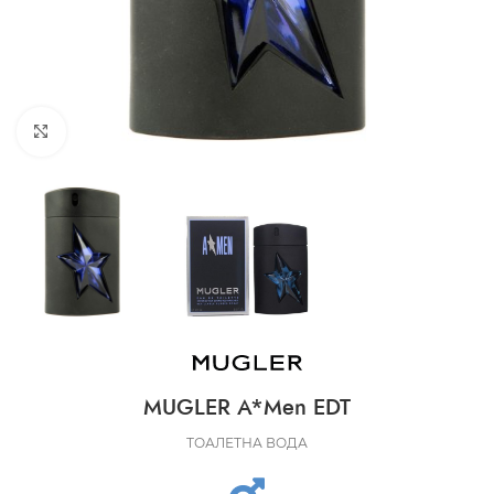
CLICK TO ENLARGE
MUGLER A*Men EDT
ТОАЛЕТНА ВОДА