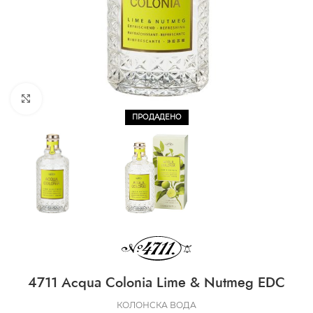
CLICK TO ENLARGE
ПРОДАДЕНО
4711 Acqua Colonia Lime & Nutmeg EDC
КОЛОНСКА ВОДА