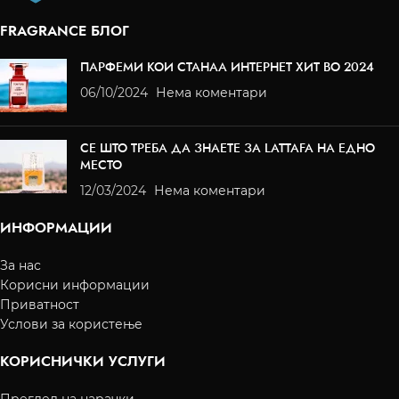
FRAGRANCE БЛОГ
ПАРФЕМИ КОИ СТАНАА ИНТЕРНЕТ ХИТ ВО 2024
06/10/2024
Нема коментари
СЕ ШТО ТРЕБА ДА ЗНАЕТЕ ЗА LATTAFA НА ЕДНО
МЕСТО
12/03/2024
Нема коментари
ИНФОРМАЦИИ
За нас
Корисни информации
Приватност
Услови за користење
КОРИСНИЧКИ УСЛУГИ