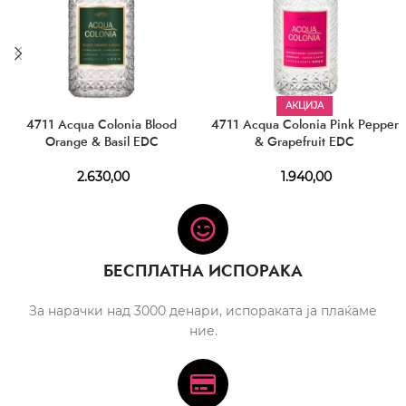
АКЦИЈА
4711 Acqua Colonia Blood
4711 Acqua Colonia Pink Pepper
Orange & Basil EDC
& Grapefruit EDC
2.630,00
1.940,00
БЕСПЛАТНА ИСПОРАКА
За нарачки над 3000 денари, испораката ја плаќаме
ние.