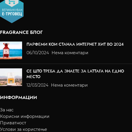
FRAGRANCE БЛОГ
ПАРФЕМИ КОИ СТАНАА ИНТЕРНЕТ ХИТ ВО 2024
06/10/2024
Нема коментари
СЕ ШТО ТРЕБА ДА ЗНАЕТЕ ЗА LATTAFA НА ЕДНО
МЕСТО
12/03/2024
Нема коментари
ИНФОРМАЦИИ
За нас
Корисни информации
Приватност
Услови за користење