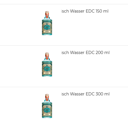
4711 Echt Kölnisch Wasser EDC 150 ml
1.090,00
4711 Echt Kölnisch Wasser EDC 200 ml
1.250,00
4711 Echt Kölnisch Wasser EDC 300 ml
1.490,00