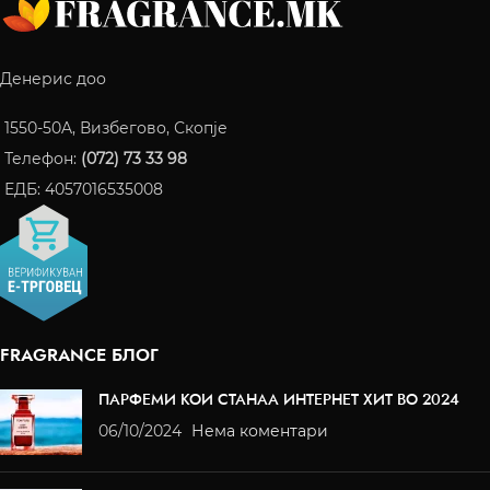
Денерис доо
1550-50A, Визбегово, Скопје
Телефон:
(072) 73 33 98
ЕДБ: 4057016535008
FRAGRANCE БЛОГ
ПАРФЕМИ КОИ СТАНАА ИНТЕРНЕТ ХИТ ВО 2024
06/10/2024
Нема коментари