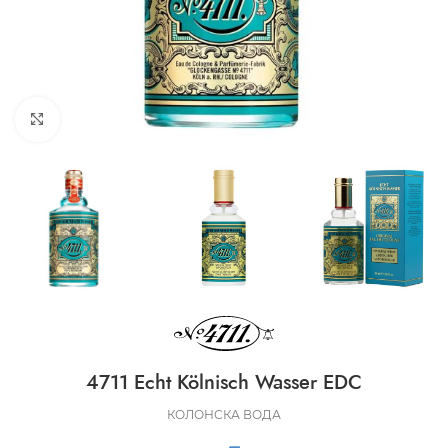
CLICK TO ENLARGE
4711 Echt Kölnisch Wasser EDC
КОЛОНСКА ВОДА