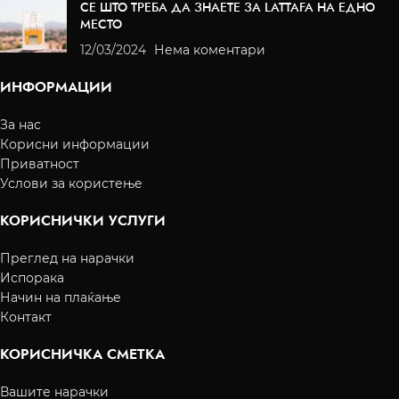
СЕ ШТО ТРЕБА ДА ЗНАЕТЕ ЗА LATTAFA НА ЕДНО
МЕСТО
12/03/2024
Нема коментари
ИНФОРМАЦИИ
За нас
Корисни информации
Приватност
Услови за користење
КОРИСНИЧКИ УСЛУГИ
Преглед на нарачки
Испорака
Начин на плаќање
Контакт
КОРИСНИЧКА СМЕТКА
Вашите нарачки