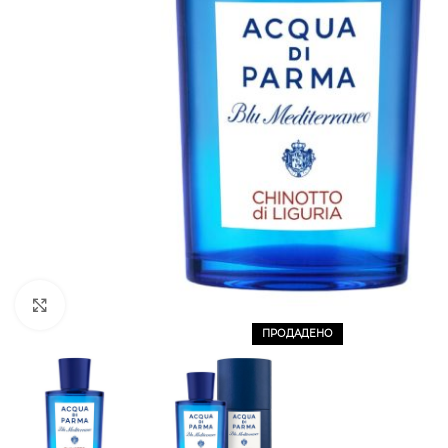
CLICK TO ENLARGE
ПРОДАДЕНО