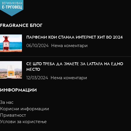
FRAGRANCE БЛОГ
ПАРФЕМИ КОИ СТАНАА ИНТЕРНЕТ ХИТ ВО 2024
06/10/2024
Нема коментари
СЕ ШТО ТРЕБА ДА ЗНАЕТЕ ЗА LATTAFA НА ЕДНО
МЕСТО
12/03/2024
Нема коментари
ИНФОРМАЦИИ
За нас
Корисни информации
Приватност
Услови за користење