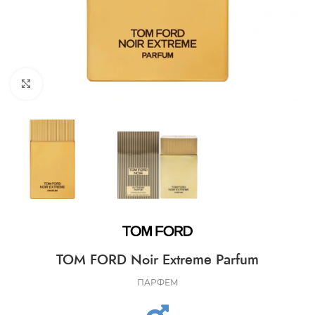
CLICK TO ENLARGE
TOM FORD Noir Extreme Parfum
ПАРФЕМ