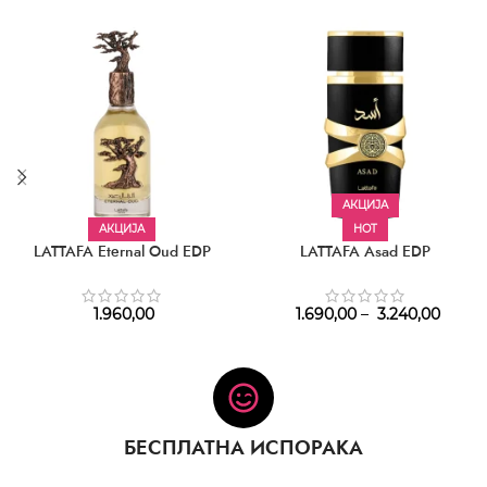
АКЦИЈА
АКЦИЈА
HOT
LATTAFA Eternal Oud EDP
LATTAFA Asad EDP
1.960,00
1.690,00
–
3.240,00
БЕСПЛАТНА ИСПОРАКА