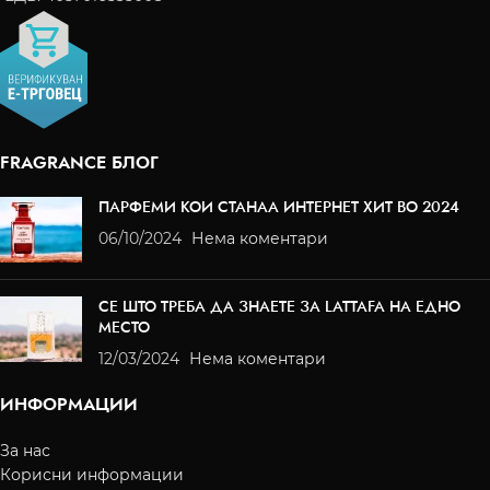
FRAGRANCE БЛОГ
ПАРФЕМИ КОИ СТАНАА ИНТЕРНЕТ ХИТ ВО 2024
06/10/2024
Нема коментари
СЕ ШТО ТРЕБА ДА ЗНАЕТЕ ЗА LATTAFA НА ЕДНО
МЕСТО
12/03/2024
Нема коментари
ИНФОРМАЦИИ
За нас
Корисни информации