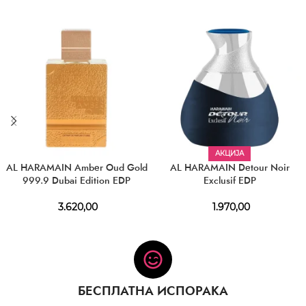
АКЦИЈА
AL HARAMAIN Amber Oud Gold
AL HARAMAIN Detour Noir
999.9 Dubai Edition EDP
Exclusif EDP
3.620,00
1.970,00
БЕСПЛАТНА ИСПОРАКА