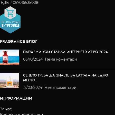
ЕДБ: 4057016535008
FRAGRANCE БЛОГ
ПАРФЕМИ КОИ СТАНАА ИНТЕРНЕТ ХИТ ВО 2024
06/10/2024
Нема коментари
СЕ ШТО ТРЕБА ДА ЗНАЕТЕ ЗА LATTAFA НА ЕДНО
МЕСТО
12/03/2024
Нема коментари
ИНФОРМАЦИИ
За нас
Корисни информации