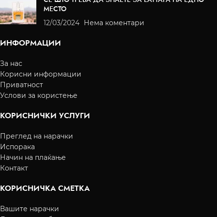
МЕСТО
12/03/2024
Нема коментари
ИНФОРМАЦИИ
За нас
Корисни информации
Приватност
Услови за користење
КОРИСНИЧКИ УСЛУГИ
Преглед на нарачки
Испорака
Начин на плаќање
Контакт
КОРИСНИЧКА СМЕТКА
Вашите нарачки