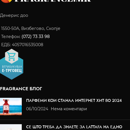
Денерис доо
1550-50A, Визбегово, Скопје
Телефон:
(072) 73 33 98
ЕДБ: 4057016535008
FRAGRANCE БЛОГ
ПАРФЕМИ КОИ СТАНАА ИНТЕРНЕТ ХИТ ВО 2024
06/10/2024
Нема коментари
СЕ ШТО ТРЕБА ДА ЗНАЕТЕ ЗА LATTAFA НА ЕДНО