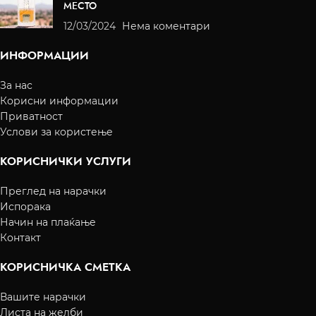
МЕСТО
12/03/2024
Нема коментари
ИНФОРМАЦИИ
За нас
Корисни информации
Приватност
Услови за користење
КОРИСНИЧКИ УСЛУГИ
Преглед на нарачки
Испорака
Начин на плаќање
Контакт
КОРИСНИЧКА СМЕТКА
Вашите нарачки
Листа на желби