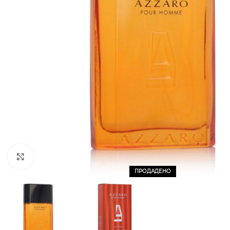
CLICK TO ENLARGE
ПРОДАДЕНО