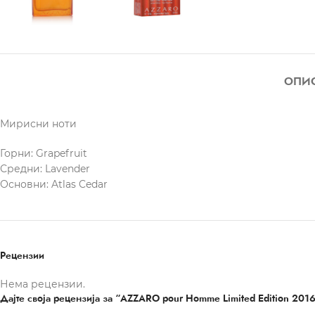
ОПИ
Мирисни ноти
Горни: Grapefruit
Средни: Lavender
Основни: Atlas Cedar
Рецензии
Нема рецензии.
Дајте своја рецензија за “AZZARO pour Homme Limited Edition 201