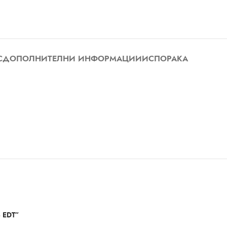
С
ДОПОЛНИТЕЛНИ ИНФОРМАЦИИ
ИСПОРАКА
6 EDT”