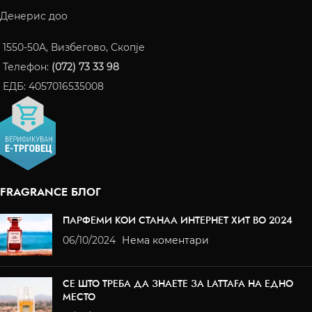
Денерис доо
1550-50A, Визбегово, Скопје
Телефон:
(072) 73 33 98
ЕДБ: 4057016535008
FRAGRANCE БЛОГ
ПАРФЕМИ КОИ СТАНАА ИНТЕРНЕТ ХИТ ВО 2024
06/10/2024
Нема коментари
СЕ ШТО ТРЕБА ДА ЗНАЕТЕ ЗА LATTAFA НА ЕДНО
МЕСТО