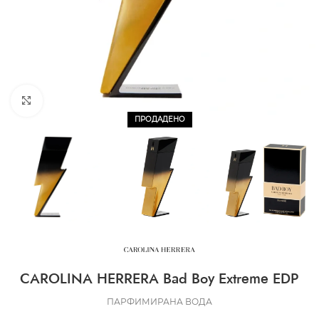
CLICK TO ENLARGE
ПРОДАДЕНО
CAROLINA HERRERA Bad Boy Extreme EDP
ПАРФИМИРАНА ВОДА