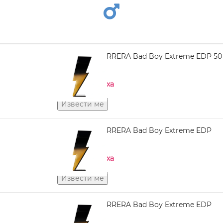
CAROLINA HERRERA Bad Boy Extreme EDP 50
ml
Нема на залиха
CAROLINA HERRERA Bad Boy Extreme EDP
100 ml
Нема на залиха
CAROLINA HERRERA Bad Boy Extreme EDP
150 ml