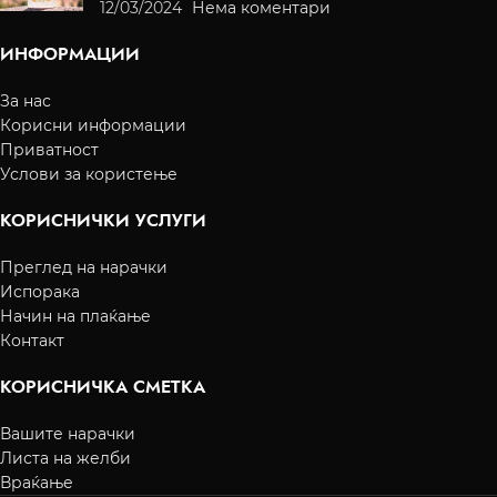
12/03/2024
Нема коментари
ИНФОРМАЦИИ
За нас
Корисни информации
Приватност
Услови за користење
КОРИСНИЧКИ УСЛУГИ
Преглед на нарачки
Испорака
Начин на плаќање
Контакт
КОРИСНИЧКА СМЕТКА
Вашите нарачки
Листа на желби
Враќање