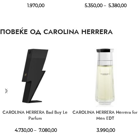
1.970,00
5.350,00
–
5.380,00
ПОВЕЌЕ ОД CAROLINA HERRERA
CAROLINA HERRERA Bad Boy Le
CAROLINA HERRERA Herrera for
Parfum
Men EDT
4.730,00
–
7.080,00
3.990,00