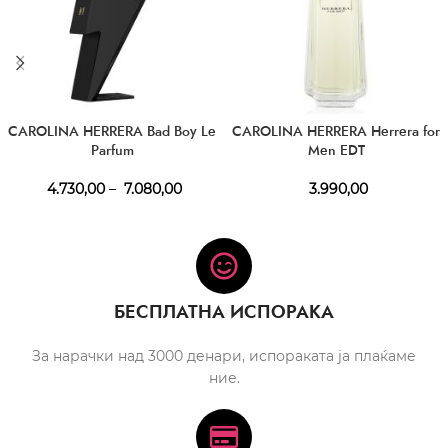
CAROLINA HERRERA Bad Boy Le
CAROLINA HERRERA Herrera for
Parfum
Men EDT
4.730,00
–
7.080,00
3.990,00
БЕСПЛАТНА ИСПОРАКА
За нарачки над 3000 денари, испораката ја плаќаме
ние.