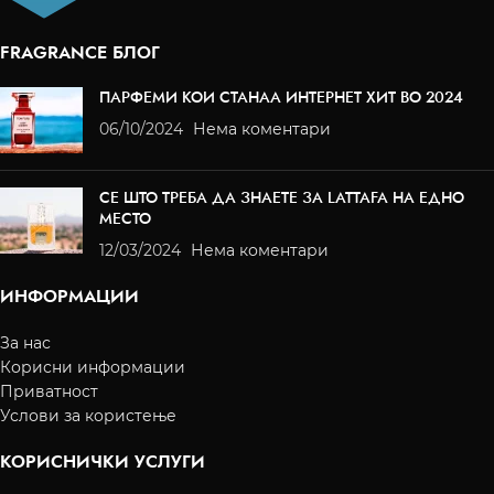
FRAGRANCE БЛОГ
ПАРФЕМИ КОИ СТАНАА ИНТЕРНЕТ ХИТ ВО 2024
06/10/2024
Нема коментари
СЕ ШТО ТРЕБА ДА ЗНАЕТЕ ЗА LATTAFA НА ЕДНО
МЕСТО
12/03/2024
Нема коментари
ИНФОРМАЦИИ
За нас
Корисни информации
Приватност
Услови за користење
КОРИСНИЧКИ УСЛУГИ