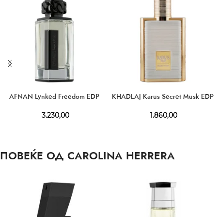
AFNAN Lynked Freedom EDP
KHADLAJ Karus Secret Musk EDP
3.230,00
1.860,00
ПОВЕЌЕ ОД CAROLINA HERRERA