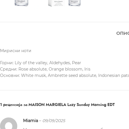
ОПИ
Мирисни ноти
Горни: Lily of the valley, Aldehydes, Pear
Средни: Rose absolute, Orange blossom, Iris
Основни: White musk, Ambrette seed absolute, Indonesian pat
1 рецензија за
MAISON MARGIELA Lazy Sunday Morning EDT
Miamia
–
09/09/2025