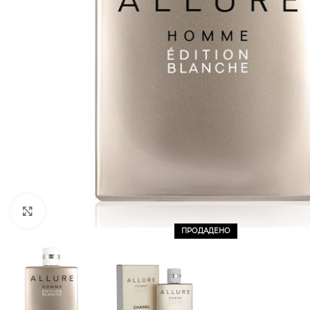
CLICK TO ENLARGE
ПРОДАДЕНО