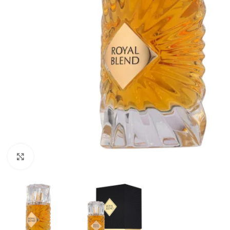
CLICK TO ENLARGE