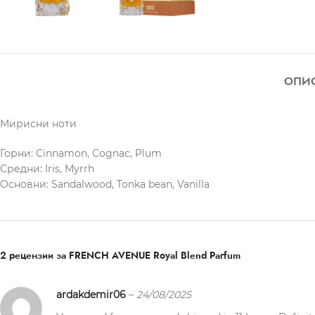
ОПИ
Мирисни ноти
Горни: Cinnamon, Cognac, Plum
Средни: Iris, Myrrh
Основни: Sandalwood, Tonka bean, Vanilla
2 рецензии за
FRENCH AVENUE Royal Blend Parfum
ardakdemir06
–
24/08/2025