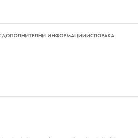
С
ДОПОЛНИТЕЛНИ ИНФОРМАЦИИ
ИСПОРАКА