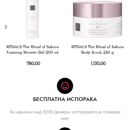
RITUALS The Ritual of Sakura
RITUALS The Ritual of Sakura
Foaming Shower Gel 200 ml
Body Scrub 250 g
780,00
1.130,00
БЕСПЛАТНА ИСПОРАКА
За нарачки над 3000 денари, испораката ја плаќаме
ние.