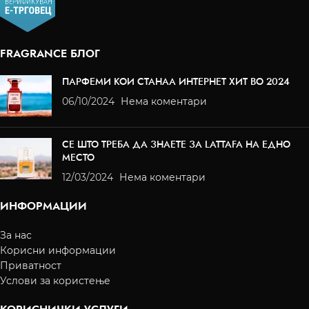
FRAGRANCE БЛОГ
ПАРФЕМИ КОИ СТАНАА ИНТЕРНЕТ ХИТ ВО 2024
06/10/2024
Нема коментари
СЕ ШТО ТРЕБА ДА ЗНАЕТЕ ЗА LATTAFA НА ЕДНО
МЕСТО
12/03/2024
Нема коментари
ИНФОРМАЦИИ
За нас
Корисни информации
Приватност
Услови за користење