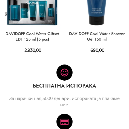
DAVIDOFF Cool Water Giftset
DAVIDOFF Cool Water Shower
EDT 125 ml (5 pcs)
Gel 150 ml
2.930,00
690,00
БЕСПЛАТНА ИСПОРАКА
За нарачки над 3000 денари, испораката ја плаќаме
ние.