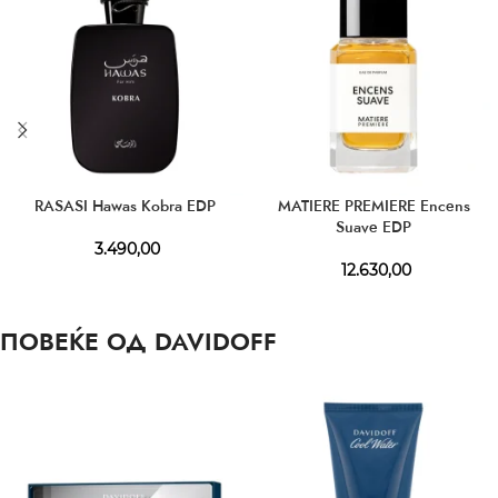
RASASI Hawas Kobra EDP
MATIERE PREMIERE Encens
Suave EDP
3.490,00
12.630,00
ПОВЕЌЕ ОД DAVIDOFF