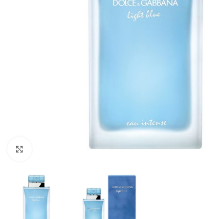
CLICK TO ENLARGE