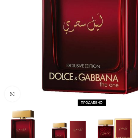
CLICK TO ENLARGE
ПРОДАДЕНО