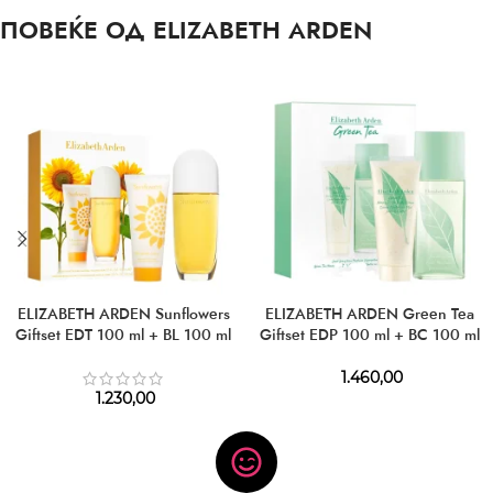
ПОВЕЌЕ ОД ELIZABETH ARDEN
ELIZABETH ARDEN Sunflowers
ELIZABETH ARDEN Green Tea
Giftset EDT 100 ml + BL 100 ml
Giftset EDP 100 ml + BC 100 ml
1.460,00
1.230,00