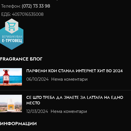
Телефон:
(072) 73 33 98
ЕДБ: 4057016535008
FRAGRANCE БЛОГ
ПАРФЕМИ КОИ СТАНАА ИНТЕРНЕТ ХИТ ВО 2024
06/10/2024
Нема коментари
СЕ ШТО ТРЕБА ДА ЗНАЕТЕ ЗА LATTAFA НА ЕДНО
МЕСТО
12/03/2024
Нема коментари
ИНФОРМАЦИИ