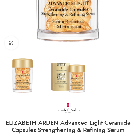
CLICK TO ENLARGE
ELIZABETH ARDEN Advanced Light Ceramide
Capsules Strengthening & Refining Serum