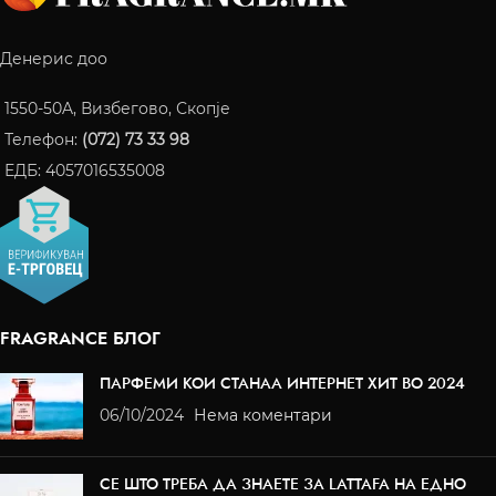
Денерис доо
1550-50A, Визбегово, Скопје
Телефон:
(072) 73 33 98
ЕДБ: 4057016535008
FRAGRANCE БЛОГ
ПАРФЕМИ КОИ СТАНАА ИНТЕРНЕТ ХИТ ВО 2024
06/10/2024
Нема коментари
СЕ ШТО ТРЕБА ДА ЗНАЕТЕ ЗА LATTAFA НА ЕДНО