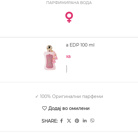
ПАРФИМИРАНА ВОДА
ZIMAYA Fatima EDP 100 ml
Нема на залиха
✓ 100% Оригинални парфеми
Додај во омилени
SHARE: