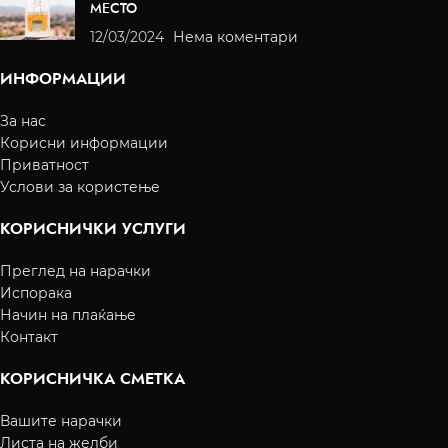
МЕСТО
12/03/2024
Нема коментари
ИНФОРМАЦИИ
За нас
Корисни информации
Приватност
Услови за користење
КОРИСНИЧКИ УСЛУГИ
Преглед на нарачки
Испорака
Начин на плаќање
Контакт
КОРИСНИЧКА СМЕТКА
Вашите нарачки
Листа на желби