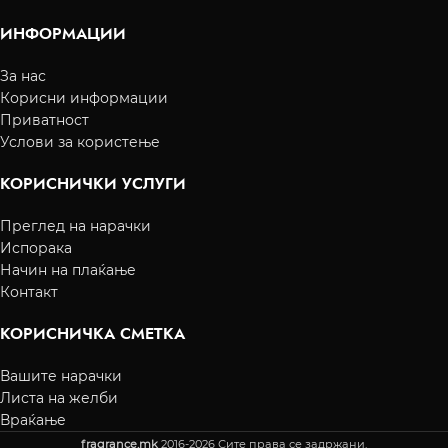
ИНФОРМАЦИИ
За нас
Корисни информации
Приватност
Услови за користење
КОРИСНИЧКИ УСЛУГИ
Преглед на нарачки
Испорака
Начин на плаќање
Контакт
КОРИСНИЧКА СМЕТКА
Вашите нарачки
Листа на желби
Враќање
fragrance.mk
2016-2026 Сите права се задржани.