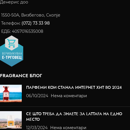
Денерис доо
1550-50A, Визбегово, Скопје
Телефон:
(072) 73 33 98
ЕДБ: 4057016535008
FRAGRANCE БЛОГ
ПАРФЕМИ КОИ СТАНАА ИНТЕРНЕТ ХИТ ВО 2024
06/10/2024
Нема коментари
СЕ ШТО ТРЕБА ДА ЗНАЕТЕ ЗА LATTAFA НА ЕДНО
МЕСТО
12/03/2024
Нема коментари