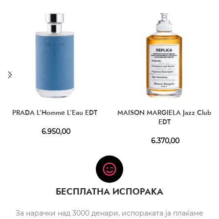
PRADA L’Homme L’Eau EDT
MAISON MARGIELA Jazz Club
EDT
6.950,00
6.370,00
БЕСПЛАТНА ИСПОРАКА
За нарачки над 3000 денари, испораката ја плаќаме