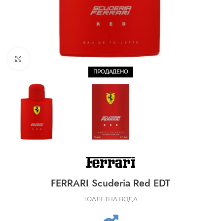
CLICK TO ENLARGE
ПРОДАДЕНО
FERRARI Scuderia Red EDT
ТОАЛЕТНА ВОДА