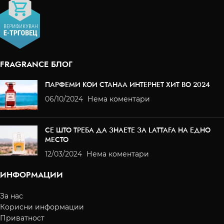
FRAGRANCE БЛОГ
ПАРФЕМИ КОИ СТАНАА ИНТЕРНЕТ ХИТ ВО 2024
06/10/2024
Нема коментари
СЕ ШТО ТРЕБА ДА ЗНАЕТЕ ЗА LATTAFA НА ЕДНО
МЕСТО
12/03/2024
Нема коментари
ИНФОРМАЦИИ
За нас
Корисни информации
Приватност