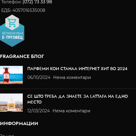
Телефон:
(072) 73 33 98
ЕДБ: 4057016535008
FRAGRANCE БЛОГ
ПАРФЕМИ КОИ СТАНАА ИНТЕРНЕТ ХИТ ВО 2024
06/10/2024
Нема коментари
СЕ ШТО ТРЕБА ДА ЗНАЕТЕ ЗА LATTAFA НА ЕДНО
МЕСТО
12/03/2024
Нема коментари
ИНФОРМАЦИИ