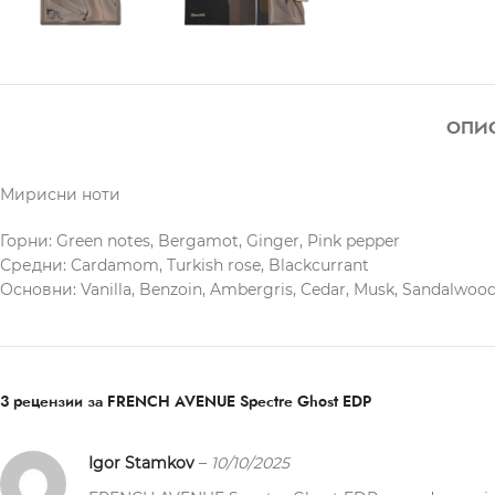
ОПИ
Мирисни ноти
Горни: Green notes, Bergamot, Ginger, Pink pepper
Средни: Cardamom, Turkish rose, Blackcurrant
Основни: Vanilla, Benzoin, Ambergris, Cedar, Musk, Sandalwood
3 рецензии за
FRENCH AVENUE Spectre Ghost EDP
Igor Stamkov
–
10/10/2025